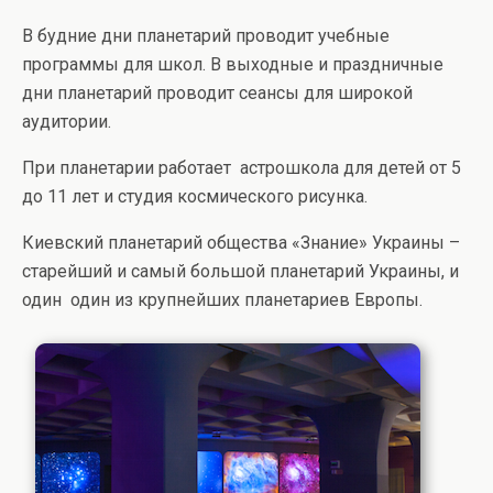
В будние дни планетарий проводит учебные
программы для школ. В выходные и праздничные
дни планетарий проводит сеансы для широкой
аудитории.
При планетарии работает астрошкола для детей от 5
до 11 лет и студия космического рисунка.
Киевский планетарий общества «Знание» Украины –
старейший и самый большой планетарий Украины, и
один один из крупнейших планетариев Европы.