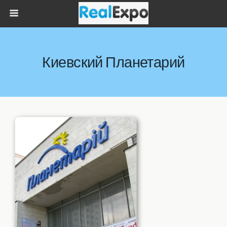
Киевский Планетарий