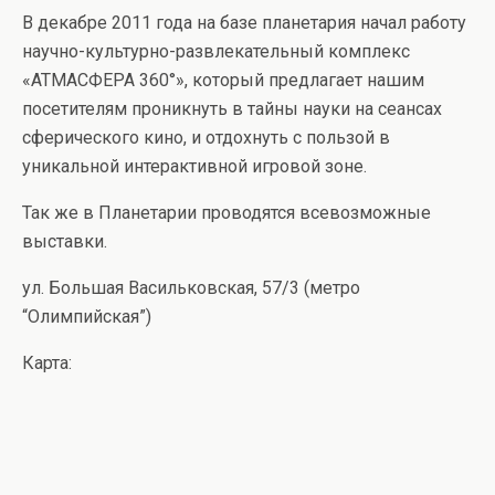
В декабре 2011 года на базе планетария начал работу
научно-культурно-развлекательный комплекс
«АТМАСФЕРА 360°», который предлагает нашим
посетителям проникнуть в тайны науки на сеансах
сферического кино, и отдохнуть с пользой в
уникальной интерактивной игровой зоне.
Так же в Планетарии проводятся всевозможные
выставки.
ул. Большая Васильковская, 57/3 (метро
“Олимпийская”)
Карта: