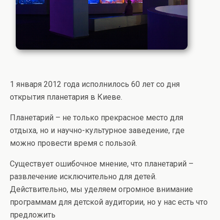
1 января 2012 года исполнилось 60 лет со дня
открытия планетария в Киеве.
Планетарий – не только прекрасное место для
отдыха, но и научно-культурное заведение, где
можно провести время с пользой.
Существует ошибочное мнение, что планетарий –
развлечение исключительно для детей.
Действительно, мы уделяем огромное внимание
программам для детской аудитории, но у нас есть что
предложить