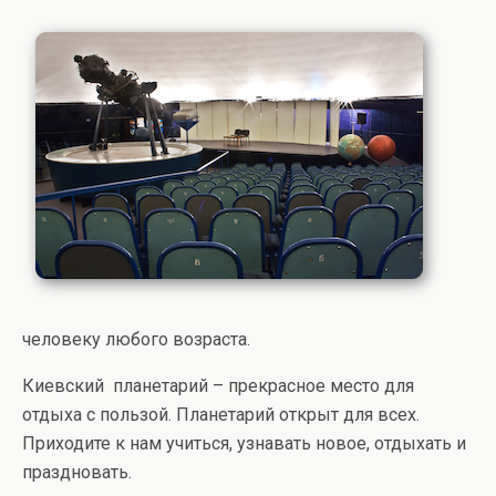
человеку любого возраста.
Киевский планетарий – прекрасное место для
отдыха с пользой. Планетарий открыт для всех.
Приходите к нам учиться, узнавать новое, отдыхать и
праздновать.